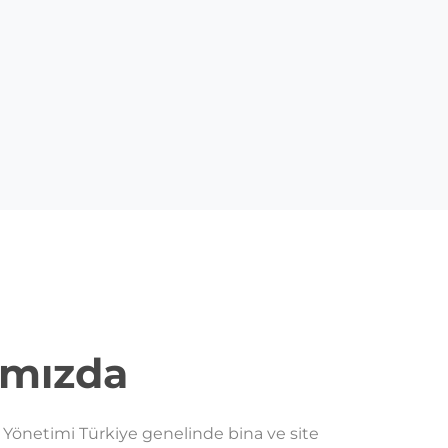
ımızda
e Yönetimi Türkiye genelinde bina ve site