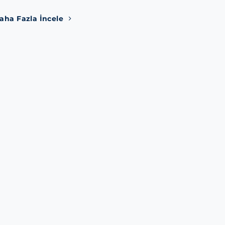
aha Fazla İncele