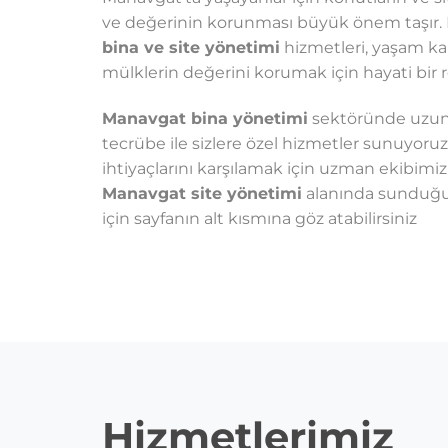
ve değerinin korunması büyük önem taşır
bina ve site yönetimi
hizmetleri, yaşam kal
mülklerin değerini korumak için hayati bir r
Manavgat bina yönetimi
sektöründe uzun y
tecrübe ile sizlere özel hizmetler sunuyoruz
ihtiyaçlarını karşılamak için uzman ekibimiz
Manavgat site yönetimi
alanında sunduğ
için sayfanın alt kısmına göz atabilirsiniz
Hizmetlerimiz