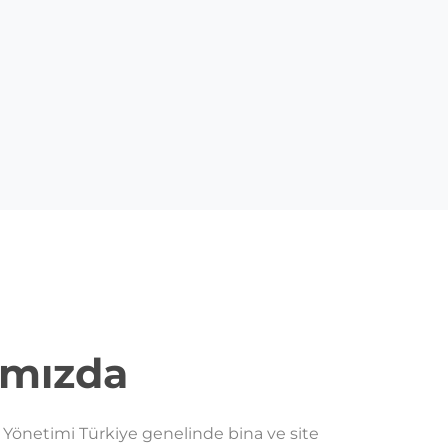
ımızda
e Yönetimi Türkiye genelinde bina ve site