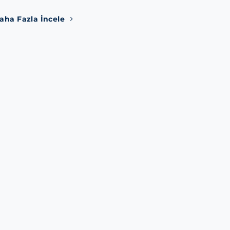
aha Fazla İncele