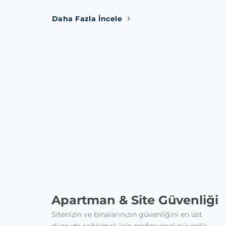
Daha Fazla İncele
Apartman & Site Güvenliği
Sitenizin ve binalarınızın güvenliğini en üst