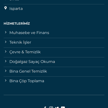
Isparta
HIZMETLERIMIZ
Muhasebe ve Finans
Teknik İşler
Çevre & Temizlik
Doğalgaz Sayaç Okuma
Bina Genel Temizlik
Bina Çöp Toplama