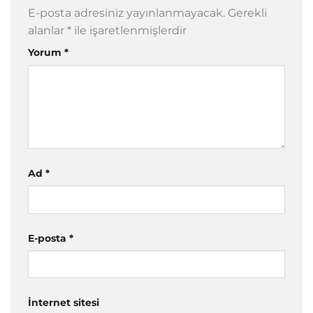
E-posta adresiniz yayınlanmayacak.
Gerekli
alanlar
*
ile işaretlenmişlerdir
Yorum
*
Ad
*
E-posta
*
İnternet sitesi