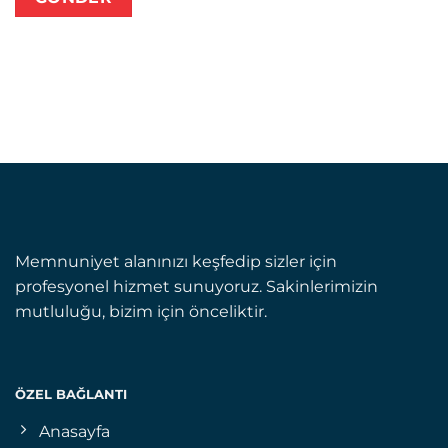
Memnuniyet alanınızı keşfedip sizler için
profesyonel hizmet sunuyoruz. Sakinlerimizin
mutluluğu, bizim için önceliktir.
ÖZEL BAĞLANTI
Anasayfa