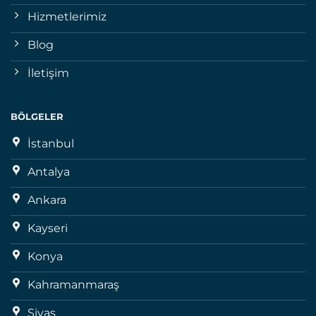
Hizmetlerimiz
Blog
İletişim
BÖLGELER
İstanbul
Antalya
Ankara
Kayseri
Konya
Kahramanmaraş
Sivas