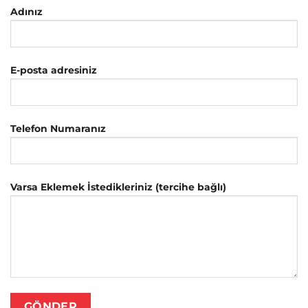
Adınız
E-posta adresiniz
Telefon Numaranız
Varsa Eklemek İstedikleriniz (tercihe bağlı)