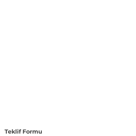
Teklif Formu