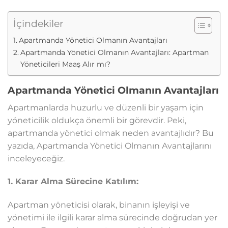
İçindekiler
Apartmanda Yönetici Olmanın Avantajları
Apartmanda Yönetici Olmanın Avantajları: Apartman
Yöneticileri Maaş Alır mı?
Apartmanda Yönetici Olmanın Avantajları
Apartmanlarda huzurlu ve düzenli bir yaşam için
yöneticilik oldukça önemli bir görevdir. Peki,
apartmanda yönetici olmak neden avantajlıdır? Bu
yazıda, Apartmanda Yönetici Olmanın Avantajlarını
inceleyeceğiz.
1. Karar Alma Sürecine Katılım:
Apartman yöneticisi olarak, binanın işleyişi ve
yönetimi ile ilgili karar alma sürecinde doğrudan yer