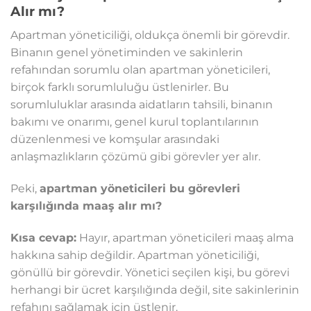
Alır mı?
Apartman yöneticiliği, oldukça önemli bir görevdir.
Binanın genel yönetiminden ve sakinlerin
refahından sorumlu olan apartman yöneticileri,
birçok farklı sorumluluğu üstlenirler. Bu
sorumluluklar arasında aidatların tahsili, binanın
bakımı ve onarımı, genel kurul toplantılarının
düzenlenmesi ve komşular arasındaki
anlaşmazlıkların çözümü gibi görevler yer alır.
Peki,
apartman yöneticileri bu görevleri
karşılığında maaş alır mı?
Kısa cevap:
Hayır, apartman yöneticileri maaş alma
hakkına sahip değildir. Apartman yöneticiliği,
gönüllü bir görevdir. Yönetici seçilen kişi, bu görevi
herhangi bir ücret karşılığında değil, site sakinlerinin
refahını sağlamak için üstlenir.