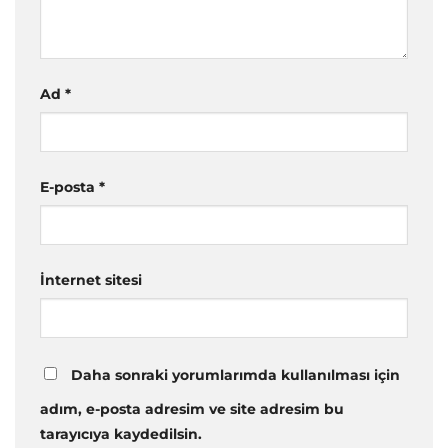
Ad
*
E-posta
*
İnternet sitesi
Daha sonraki yorumlarımda kullanılması için
adım, e-posta adresim ve site adresim bu
tarayıcıya kaydedilsin.