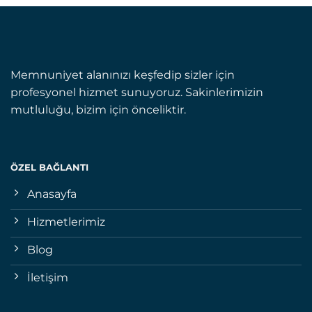
Memnuniyet alanınızı keşfedip sizler için
profesyonel hizmet sunuyoruz. Sakinlerimizin
mutluluğu, bizim için önceliktir.
ÖZEL BAĞLANTI
Anasayfa
Hizmetlerimiz
Blog
İletişim