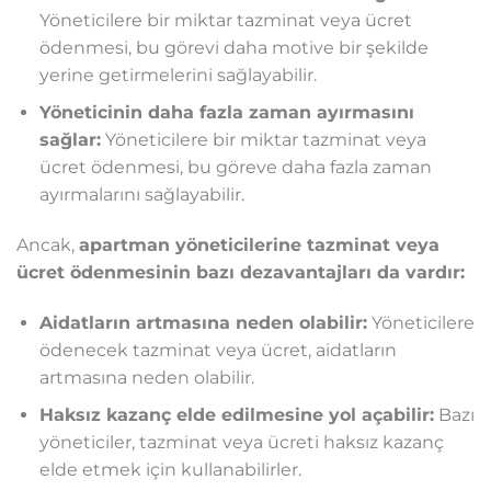
Yöneticilere bir miktar tazminat veya ücret
ödenmesi, bu görevi daha motive bir şekilde
yerine getirmelerini sağlayabilir.
Yöneticinin daha fazla zaman ayırmasını
sağlar:
Yöneticilere bir miktar tazminat veya
ücret ödenmesi, bu göreve daha fazla zaman
ayırmalarını sağlayabilir.
Ancak,
apartman yöneticilerine tazminat veya
ücret ödenmesinin bazı dezavantajları da vardır:
Aidatların artmasına neden olabilir:
Yöneticilere
ödenecek tazminat veya ücret, aidatların
artmasına neden olabilir.
Haksız kazanç elde edilmesine yol açabilir:
Bazı
yöneticiler, tazminat veya ücreti haksız kazanç
elde etmek için kullanabilirler.