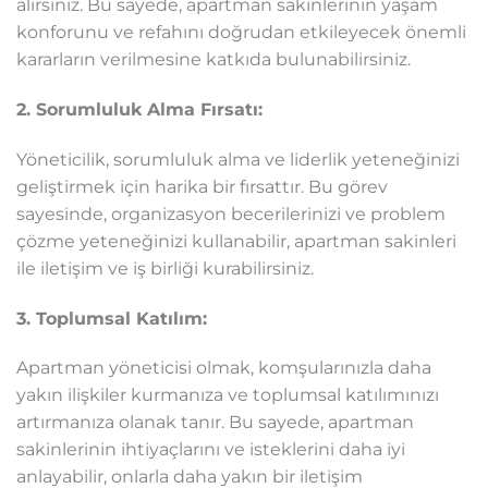
alırsınız. Bu sayede, apartman sakinlerinin yaşam
konforunu ve refahını doğrudan etkileyecek önemli
kararların verilmesine katkıda bulunabilirsiniz.
2. Sorumluluk Alma Fırsatı:
Yöneticilik, sorumluluk alma ve liderlik yeteneğinizi
geliştirmek için harika bir fırsattır. Bu görev
sayesinde, organizasyon becerilerinizi ve problem
çözme yeteneğinizi kullanabilir, apartman sakinleri
ile iletişim ve iş birliği kurabilirsiniz.
3. Toplumsal Katılım:
Apartman yöneticisi olmak, komşularınızla daha
yakın ilişkiler kurmanıza ve toplumsal katılımınızı
artırmanıza olanak tanır. Bu sayede, apartman
sakinlerinin ihtiyaçlarını ve isteklerini daha iyi
anlayabilir, onlarla daha yakın bir iletişim