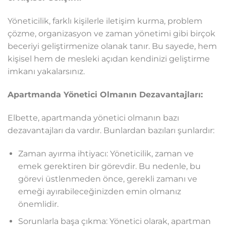
Yöneticilik, farklı kişilerle iletişim kurma, problem
çözme, organizasyon ve zaman yönetimi gibi birçok
beceriyi geliştirmenize olanak tanır. Bu sayede, hem
kişisel hem de mesleki açıdan kendinizi geliştirme
imkanı yakalarsınız.
Apartmanda Yönetici Olmanın Dezavantajları:
Elbette, apartmanda yönetici olmanın bazı
dezavantajları da vardır. Bunlardan bazıları şunlardır:
Zaman ayırma ihtiyacı: Yöneticilik, zaman ve
emek gerektiren bir görevdir. Bu nedenle, bu
görevi üstlenmeden önce, gerekli zamanı ve
emeği ayırabileceğinizden emin olmanız
önemlidir.
Sorunlarla başa çıkma: Yönetici olarak, apartman