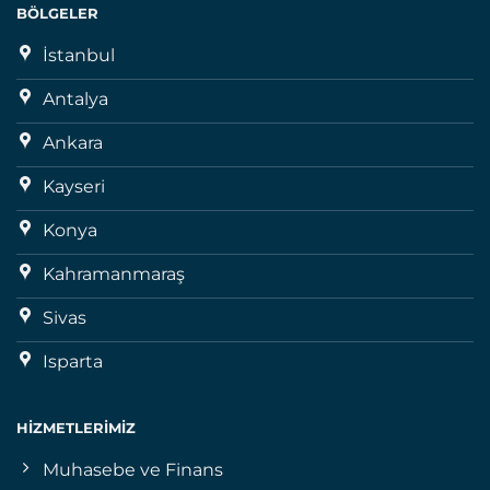
BÖLGELER
İstanbul
Antalya
Ankara
Kayseri
Konya
Kahramanmaraş
Sivas
Isparta
HIZMETLERIMIZ
Muhasebe ve Finans