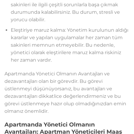
sakinleri ile ilgili çeşitli sorunlarla başa çıkmak
durumunda kalabilirsiniz. Bu durum, stresli ve
yorucu olabilir.
Eleştiriye maruz kalma: Yönetim kurulunun aldığı
kararlar ve yapılan uygulamalar her zaman tüm
sakinleri memnun etmeyebilir. Bu nedenle,
yönetici olarak eleştirilere maruz kalma riskiniz
her zaman vardır.
Apartmanda Yönetici Olmanın Avantajları ve
dezavantajları olan bir görevdir. Bu görevi
üstlenmeyi düşünüyorsanız, bu avantajları ve
dezavantajları dikkatlice değerlendirmeniz ve bu
görevi üstlenmeye hazır olup olmadığınızdan emin
olmanız önemlidir.
Apartmanda Yönetici Olmanın
Avantajları: Apartman Yöneticileri Maaş