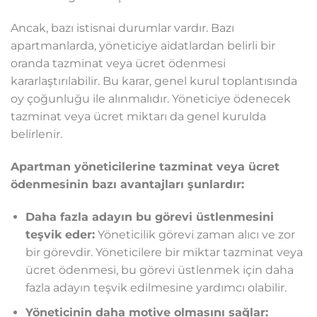
Ancak, bazı istisnai durumlar vardır. Bazı
apartmanlarda, yöneticiye aidatlardan belirli bir
oranda tazminat veya ücret ödenmesi
kararlaştırılabilir. Bu karar, genel kurul toplantısında
oy çoğunluğu ile alınmalıdır. Yöneticiye ödenecek
tazminat veya ücret miktarı da genel kurulda
belirlenir.
Apartman yöneticilerine tazminat veya ücret
ödenmesinin bazı avantajları şunlardır:
Daha fazla adayın bu görevi üstlenmesini
teşvik eder:
Yöneticilik görevi zaman alıcı ve zor
bir görevdir. Yöneticilere bir miktar tazminat veya
ücret ödenmesi, bu görevi üstlenmek için daha
fazla adayın teşvik edilmesine yardımcı olabilir.
Yöneticinin daha motive olmasını sağlar: