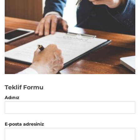
Teklif Formu
Adınız
E-posta adresiniz