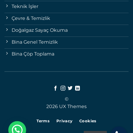
Teknik İşler
Çevre & Temizlik
Doğalgaz Sayaç Okuma
Bina Genel Temizlik
Bina Çöp Toplama
©
2026 UX Themes
Terms
Privacy
Cookies